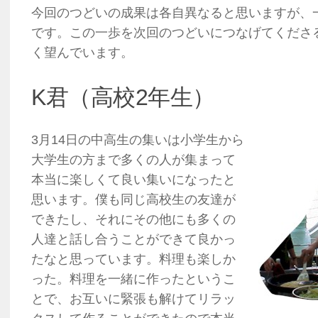
今回のつどいの成果は各自異なると思いますが、
です。この一歩を次回のつどいにつなげてくださ
く望んでいます。
K君（高校2年生）
3月14日の中高生の集いは小学生から
大学生の方まで多くの人が集まって
本当に楽しくて良い集いになったと
思います。僕も同じ高校生の友達が
できたし、それにその他にも多くの
人達と話し合うことができて良かっ
たなと思っています。料理も楽しか
った。料理を一緒に作ったというこ
とで、お互いに緊張も解けてリラッ