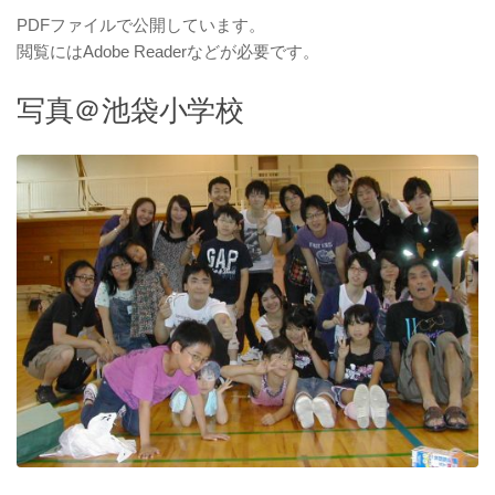
PDFファイルで公開しています。
閲覧にはAdobe Readerなどが必要です。
写真＠池袋小学校