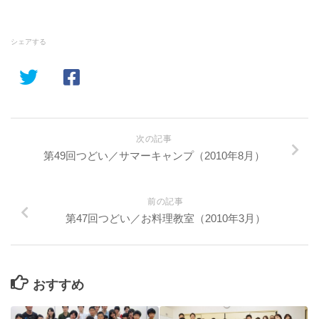
シェアする
次の記事
第49回つどい／サマーキャンプ（2010年8月）
前の記事
第47回つどい／お料理教室（2010年3月）
おすすめ