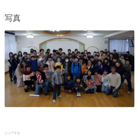
写真
シェアする