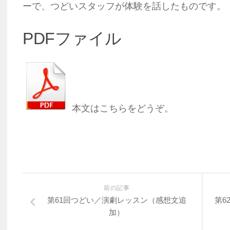
ーで、つどいスタッフが体験を話したものです。
PDFファイル
本文はこちらをどうぞ。
前の記事
第61回つどい／演劇レッスン（感想文追
第6
加）