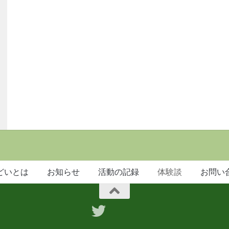
どいとは
お知らせ
活動の記録
体験談
お問い